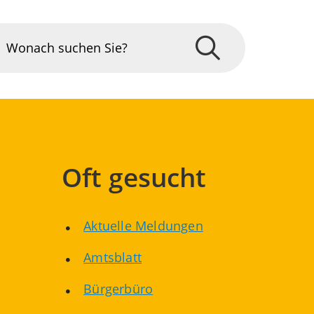
Oft gesucht
Aktuelle Meldungen
Amtsblatt
Bürgerbüro