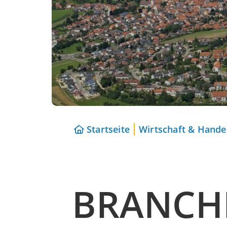
Startseite
Wirtschaft & Hande
BRANCH