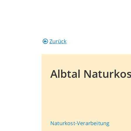
Zurück
Albtal Naturk
Naturkost-Verarbeitung