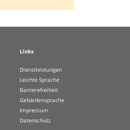
Links
Dienstleistungen
Leichte Sprache
Barrierefreiheit
Gebärdensprache
Impressum
Datenschutz