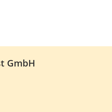
ost GmbH