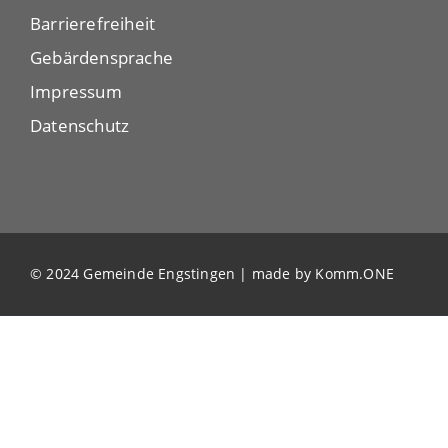
Barrierefreiheit
Gebärdensprache
Impressum
Datenschutz
© 2024 Gemeinde Engstingen | made by
Komm.ONE