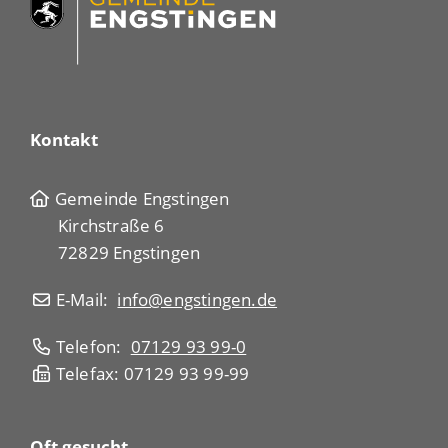
Kontakt
Gemeinde Engstingen
Kirchstraße 6
72829 Engstingen
E-Mail:
info@engstingen.de
Telefon:
07129 93 99-0
Telefax: 07129 93 99-99
Oft gesucht