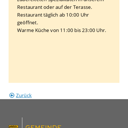
Restaurant oder auf der Terasse.
Restaurant täglich ab 10:00 Uhr
geöffnet.
Warme Küche von 11:00 bis 23:00 Uhr.
Zurück