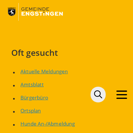
Oft gesucht
Aktuelle Meldungen
Amtsblatt
Bürgerbüro
Ortsplan
Hunde An-/Abmeldung