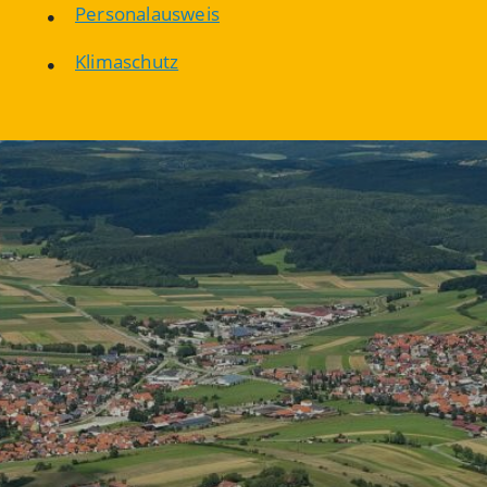
Personalausweis
Klimaschutz