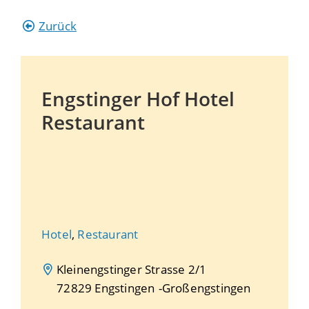
Zurück
Engstinger Hof Hotel
Restaurant
Hotel
,
Restaurant
Kleinengstinger Strasse 2/1
72829
Engstingen
Großengstingen