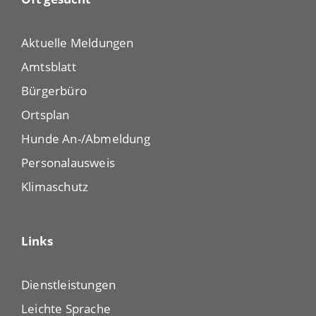
Aktuelle Meldungen
Amtsblatt
Bürgerbüro
Ortsplan
Hunde An-/Abmeldung
Personalausweis
Klimaschutz
Links
Dienstleistungen
Leichte Sprache