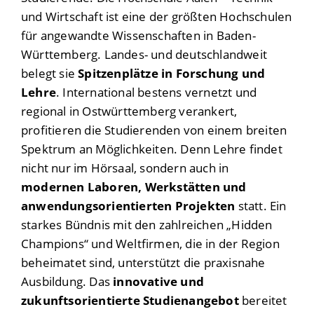
und Wirtschaft ist eine der größten Hochschulen
für angewandte Wissenschaften in Baden-
Württemberg. Landes- und deutschlandweit
belegt sie
Spitzenplätze in Forschung und
Lehre
. International bestens vernetzt und
regional in Ostwürttemberg verankert,
profitieren die Studierenden von einem breiten
Spektrum an Möglichkeiten. Denn Lehre findet
nicht nur im Hörsaal, sondern auch in
modernen Laboren, Werkstätten und
anwendungsorientierten Projekten
statt. Ein
starkes Bündnis mit den zahlreichen „Hidden
Champions“ und Weltfirmen, die in der Region
beheimatet sind, unterstützt die praxisnahe
Ausbildung. Das
innovative und
zukunftsorientierte Studienangebot
bereitet