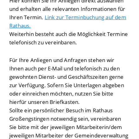
Hier können Sie Ihr Anliegen direkt auswählen
und erhalten alle relevanten Informationen für
Ihren Termin.
Link zur Terminbuchung auf dem
Rathaus.
Weiterhin besteht auch die Möglichkeit Termine
telefonisch zu vereinbaren.
Für Ihre Anliegen und Anfragen stehen wir
Ihnen auch per E-Mail und telefonisch zu den
gewohnten Dienst- und Geschäftszeiten gerne
zur Verfügung. Sofern Sie Unterlagen abgeben
oder einreichen möchten, nutzen Sie bitte
hierfür unseren Briefkasten.
Sollte ein persönlicher Besuch im Rathaus
Großengstingen notwendig sein, vereinbaren
Sie bitte mit der jeweiligen Mitarbeiterin/dem
jeweiligen Mitarbeiter der Gemeindeverwaltung