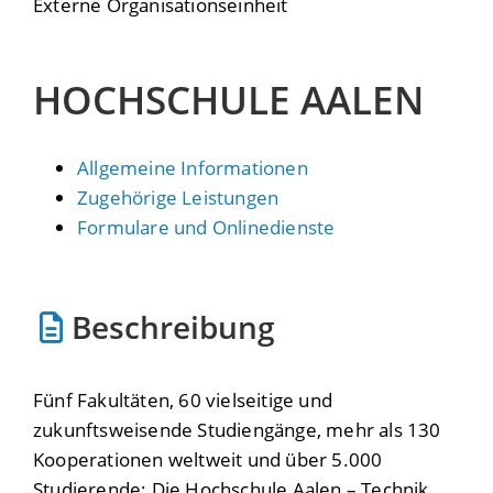
Externe Organisationseinheit
HOCHSCHULE AALEN
Allgemeine Informationen
Zugehörige Leistungen
Formulare und Onlinedienste
Beschreibung
Fünf Fakultäten, 60 vielseitige und
zukunftsweisende Studiengänge, mehr als 130
Kooperationen weltweit und über 5.000
Studierende: Die Hochschule Aalen – Technik