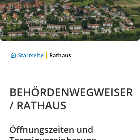
Startseite
Rathaus
BEHÖRDENWEGWEISER
/ RATHAUS
Öffnungszeiten und