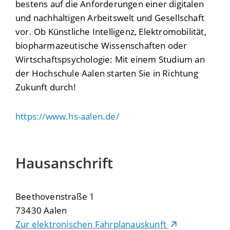
bestens auf die Anforderungen einer digitalen
und nachhaltigen Arbeitswelt und Gesellschaft
vor. Ob Künstliche Intelligenz, Elektromobilität,
biopharmazeutische Wissenschaften oder
Wirtschaftspsychologie: Mit einem Studium an
der Hochschule Aalen starten Sie in Richtung
Zukunft durch!
https://www.hs-aalen.de/
Hausanschrift
Beethovenstraße 1
73430
Aalen
Zur elektronischen Fahrplanauskunft