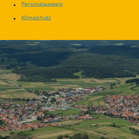
Personalausweis
Klimaschutz