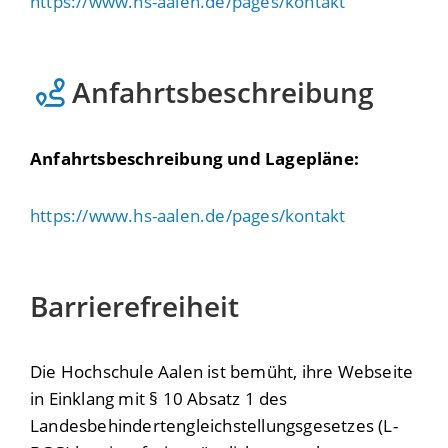
https://www.hs-aalen.de/pages/kontakt
Anfahrtsbeschreibung
Anfahrtsbeschreibung und Lagepläne:
https://www.hs-aalen.de/pages/kontakt
Barrierefreiheit
Die Hochschule Aalen ist bemüht, ihre Webseite
in Einklang mit § 10 Absatz 1 des
Landesbehindertengleichstellungsgesetzes (L-