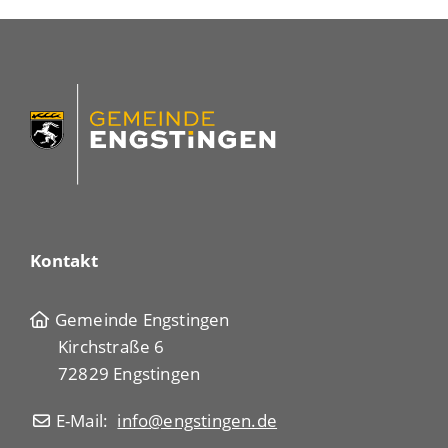
Kontakt
Gemeinde Engstingen
Kirchstraße 6
72829 Engstingen
E-Mail:
info@engstingen.de