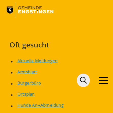
Oft gesucht
Aktuelle Meldungen
Amtsblatt
Bürgerbüro
Ortsplan
Hunde An-/Abmeldung