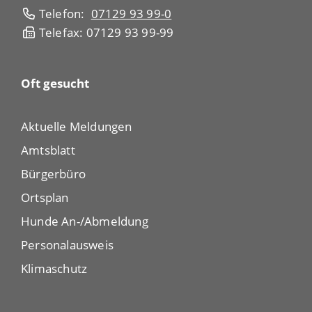
Telefon:
07129 93 99-0
Telefax: 07129 93 99-99
Oft gesucht
Aktuelle Meldungen
Amtsblatt
Bürgerbüro
Ortsplan
Hunde An-/Abmeldung
Personalausweis
Klimaschutz