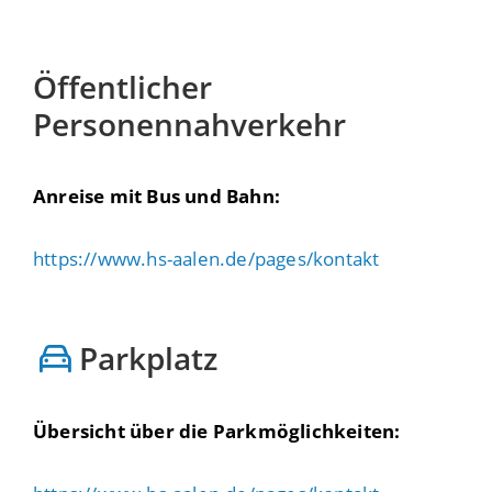
Öffentlicher
Personennahverkehr
Anreise mit Bus und Bahn:
https://www.hs-aalen.de/pages/kontakt
Parkplatz
Übersicht über die Parkmöglichkeiten: