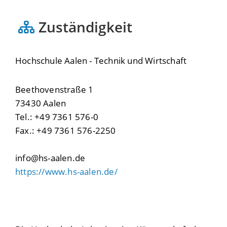
Zuständigkeit
Hochschule Aalen - Technik und Wirtschaft
Beethovenstraße 1
73430 Aalen
Tel.: +49 7361 576-0
Fax.: +49 7361 576-2250
info@hs-aalen.de
https://www.hs-aalen.de/