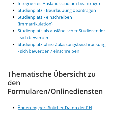
Integriertes Auslandsstudium beantragen
Studienplatz - Beurlaubung beantragen
Studienplatz - einschreiben
(Immatrikulation)
Studienplatz als ausländischer Studierender
- sich bewerben
Studienplatz ohne Zulassungsbeschränkung
- sich bewerben / einschreiben
Thematische Übersicht zu
den
Formularen/Onlinediensten
Änderung persönlicher Daten der PH