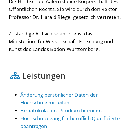
Die Hochschule Aalen ist eine Körperschaft des
Öffentlichen Rechts. Sie wird durch den Rektor
Professor Dr. Harald Riegel gesetzlich vertreten.
Zuständige Aufsichtsbehörde ist das
Ministerium für Wissenschaft, Forschung und
Kunst des Landes Baden-Württemberg.
Leistungen
Änderung persönlicher Daten der
Hochschule mitteilen
Exmatrikulation - Studium beenden
Hochschulzugang für beruflich Qualifizierte
beantragen