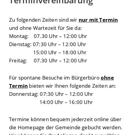
Terminvereinbarung
Zu folgenden Zeiten sind wir
nur mit Termin
und ohne Wartezeit für Sie da:
Montag: 07.30 Uhr – 12:00 Uhr
Dienstag: 07:30 Uhr – 12:00 Uhr
15:00 Uhr – 18:00 Uhr
Freitag: 07.30 Uhr – 12:00 Uhr
Für spontane Besuche im Bürgerbüro
ohne
Termin
bieten wir Ihnen folgende Zeiten an:
Donnerstag: 07:30 Uhr – 12:00 Uhr
14:00 Uhr – 16:00 Uhr
Termine können bequem jederzeit online über
die Homepage der Gemeinde gebucht werden.