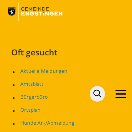
Oft gesucht
Aktuelle Meldungen
Amtsblatt
Bürgerbüro
Ortsplan
Hunde An-/Abmeldung