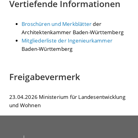
Vertiefende Informationen
Broschüren und Merkblätter
der
Architektenkammer Baden-Württemberg
Mitgliederliste der Ingenieurkammer
Baden-Württemberg
Freigabevermerk
23.04.2026 Ministerium für Landesentwicklung
und Wohnen