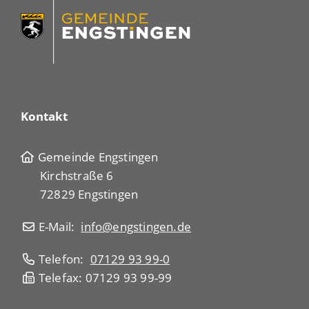
Kontakt
Gemeinde Engstingen
Kirchstraße 6
72829 Engstingen
E-Mail:
info@engstingen.de
Telefon:
07129 93 99-0
Telefax: 07129 93 99-99