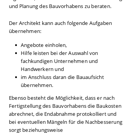
und Planung des Bauvorhabens zu beraten.
Der Architekt kann auch folgende Aufgaben
übernehmen:
Angebote einholen,
Hilfe leisten bei der Auswahl von
fachkundigen Unternehmen und
Handwerkern und
im Anschluss daran die Bauaufsicht
übernehmen.
Ebenso besteht die Möglichkeit, dass er nach
Fertigstellung des Bauvorhabens die Baukosten
abrechnet, die Endabnahme protokolliert und
bei eventuellen Mängeln für die Nachbesserung
sorgt beziehungsweise