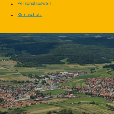
Personalausweis
Klimaschutz