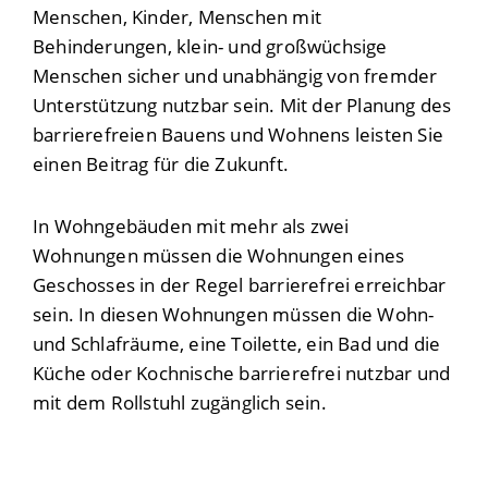
Menschen, Kinder, Menschen mit
Behinderungen, klein- und großwüchsige
Menschen sicher und unabhängig von fremder
Unterstützung nutzbar sein. Mit der Planung des
barrierefreien Bauens und Wohnens leisten Sie
einen Beitrag für die Zukunft.
In Wohngebäuden mit mehr als zwei
Wohnungen müssen die Wohnungen eines
Geschosses in der Regel barrierefrei erreichbar
sein. In diesen Wohnungen müssen die Wohn-
und Schlafräume, eine Toilette, ein Bad und die
Küche oder Kochnische barrierefrei nutzbar und
mit dem Rollstuhl zugänglich sein.