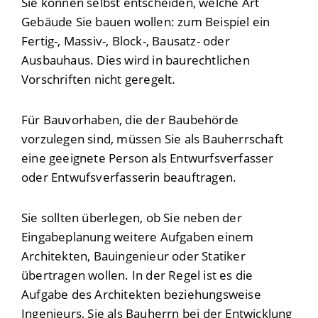
Sie können selbst entscheiden, welche Art
Gebäude Sie bauen wollen: zum Beispiel ein
Fertig-, Massiv-, Block-, Bausatz- oder
Ausbauhaus. Dies wird in baurechtlichen
Vorschriften nicht geregelt.
Für Bauvorhaben, die der Baubehörde
vorzulegen sind, müssen Sie als Bauherrschaft
eine geeignete Person als Entwurfsverfasser
oder Entwufsverfasserin beauftragen.
Sie sollten überlegen, ob Sie neben der
Eingabeplanung weitere Aufgaben einem
Architekten, Bauingenieur oder Statiker
übertragen wollen. In der Regel ist es die
Aufgabe des Architekten beziehungsweise
Ingenieurs, Sie als Bauherrn bei der Entwicklung