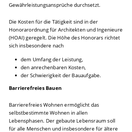
Gewährleistungsansprüche durchsetzt.
Die Kosten für die Tätigkeit sind in der
Honorarordnung für Architekten und Ingenieure
(HOAI) geregelt. Die Höhe des Honorars richtet
sich insbesondere nach
dem Umfang der Leistung,
den anrechenbaren Kosten,
der Schwierigkeit der Bauaufgabe.
Barrierefreies Bauen
Barrierefreies Wohnen ermöglicht das
selbstbestimmte Wohnen in allen
Lebensphasen. Der gebaute Lebensraum soll
für alle Menschen und insbesondere für ältere