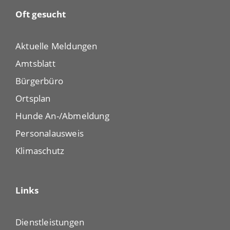
Oft gesucht
Aktuelle Meldungen
Amtsblatt
Bürgerbüro
Ortsplan
Hunde An-/Abmeldung
Personalausweis
Klimaschutz
Links
Dienstleistungen