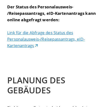
Der Status des Personalausweis-
/Reisepassantrags, eID-Kartenantrags kann
online abgefragt werden:
Link für die Abfrage des Status des
Personalausweis-/Reisepassantrags, eID-
Kartenantrags
PLANUNG DES
GEBÄUDES