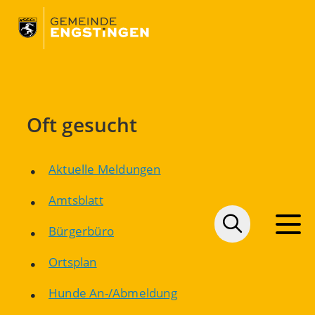
Oft gesucht
Aktuelle Meldungen
Amtsblatt
Bürgerbüro
Ortsplan
Hunde An-/Abmeldung