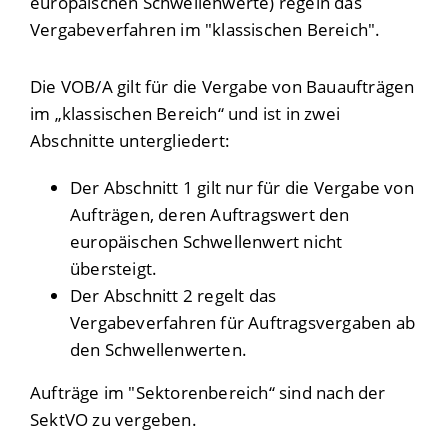
europäischen Schwellenwerte) regeln das
Vergabeverfahren im "klassischen Bereich".
Die VOB/A gilt für die Vergabe von Bauaufträgen
im „klassischen Bereich“ und ist in zwei
Abschnitte untergliedert:
Der Abschnitt 1 gilt nur für die Vergabe von
Aufträgen, deren Auftragswert den
europäischen Schwellenwert nicht
übersteigt.
Der Abschnitt 2 regelt das
Vergabeverfahren für Auftragsvergaben ab
den Schwellenwerten.
Aufträge im "Sektorenbereich“ sind nach der
SektVO zu vergeben.