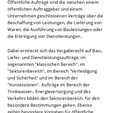
Öffentliche Aufträge sind die zwischen einem
öffentlichen Auftraggeber und einem
Unternehmen geschlossenen Verträge über die
Beschaffung von Leistungen, die Lieferung von
Waren, die Ausführung von Bauleistungen oder
die Erbringung von Dienstleistungen .
Dabei erstreckt sich das Vergaberecht auf Bau-,
Liefer- und Dienstleistungsaufträge, im
sogenannten "klassischen Bereich", im
"Sektorenbereich", im Bereich "Verteidigung
und Sicherheit" und im Bereich der
"Konzessionen". Aufträge im Bereich der
Trinkwasser-, Energieversorgung und des
Verkehrs bilden den Sektorenbereich, für den
besondere Bestimmungen gelten. Ebenso
gelten besondere Vorgaben für öffentliche