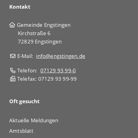
Kontakt
Gemeinde Engstingen
Kirchstraße 6
72829 Engstingen
E-Mail:
info@engstingen.de
Telefon:
07129 93 99-0
Telefax: 07129 93 99-99
Oft gesucht
Aktuelle Meldungen
Amtsblatt