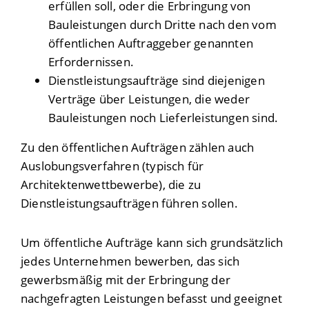
erfüllen soll, oder die Erbringung von
Bauleistungen durch Dritte nach den vom
öffentlichen Auftraggeber genannten
Erfordernissen.
Dienstleistungsaufträge sind diejenigen
Verträge über Leistungen, die weder
Bauleistungen noch Lieferleistungen sind.
Zu den öffentlichen Aufträgen zählen auch
Auslobungsverfahren (typisch für
Architektenwettbewerbe), die zu
Dienstleistungsaufträgen führen sollen.
Um öffentliche Aufträge kann sich grundsätzlich
jedes Unternehmen bewerben, das sich
gewerbsmäßig mit der Erbringung der
nachgefragten Leistungen befasst und geeignet