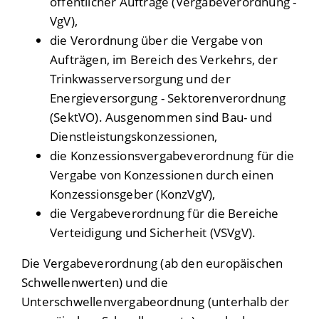
öffentlicher Aufträge (Vergabeverordnung -
VgV),
die Verordnung über die Vergabe von
Aufträgen, im Bereich des Verkehrs, der
Trinkwasserversorgung und der
Energieversorgung - Sektorenverordnung
(SektVO). Ausgenommen sind Bau- und
Dienstleistungskonzessionen,
die Konzessionsvergabeverordnung für die
Vergabe von Konzessionen durch einen
Konzessionsgeber (KonzVgV),
die Vergabeverordnung für die Bereiche
Verteidigung und Sicherheit (VSVgV).
Die Vergabeverordnung (ab den europäischen
Schwellenwerten) und die
Unterschwellenvergabeordnung (unterhalb der