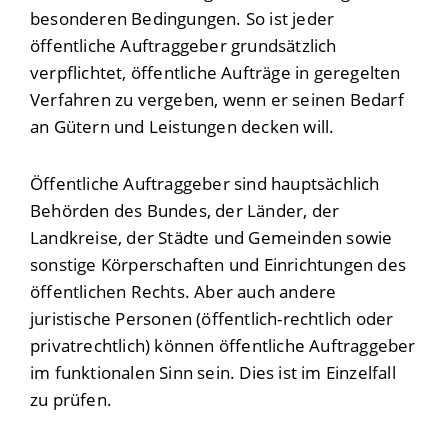
besonderen Bedingungen. So ist jeder
öffentliche Auftraggeber grundsätzlich
verpflichtet, öffentliche Aufträge in geregelten
Verfahren zu vergeben, wenn er seinen Bedarf
an Gütern und Leistungen decken will.
Öffentliche Auftraggeber sind hauptsächlich
Behörden des Bundes, der Länder, der
Landkreise, der Städte und Gemeinden sowie
sonstige Körperschaften und Einrichtungen des
öffentlichen Rechts. Aber auch andere
juristische Personen (öffentlich-rechtlich oder
privatrechtlich) können öffentliche Auftraggeber
im funktionalen Sinn sein. Dies ist im Einzelfall
zu prüfen.