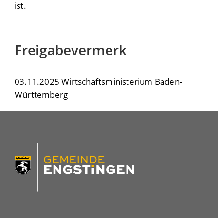
ist.
Freigabevermerk
03.11.2025 Wirtschaftsministerium Baden-
Württemberg