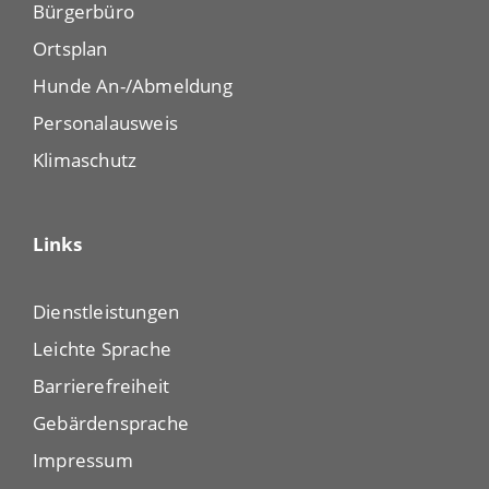
Bürgerbüro
Ortsplan
Hunde An-/Abmeldung
Personalausweis
Klimaschutz
Links
Dienstleistungen
Leichte Sprache
Barrierefreiheit
Gebärdensprache
Impressum