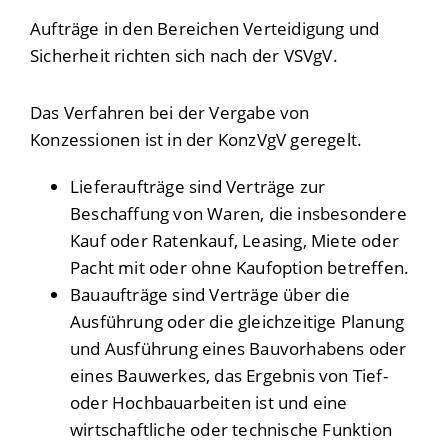
Aufträge in den Bereichen Verteidigung und
Sicherheit richten sich nach der VSVgV.
Das Verfahren bei der Vergabe von
Konzessionen ist in der KonzVgV geregelt.
Lieferaufträge sind Verträge zur
Beschaffung von Waren, die insbesondere
Kauf oder Ratenkauf, Leasing, Miete oder
Pacht mit oder ohne Kaufoption betreffen.
Bauaufträge sind Verträge über die
Ausführung oder die gleichzeitige Planung
und Ausführung eines Bauvorhabens oder
eines Bauwerkes, das Ergebnis von Tief-
oder Hochbauarbeiten ist und eine
wirtschaftliche oder technische Funktion