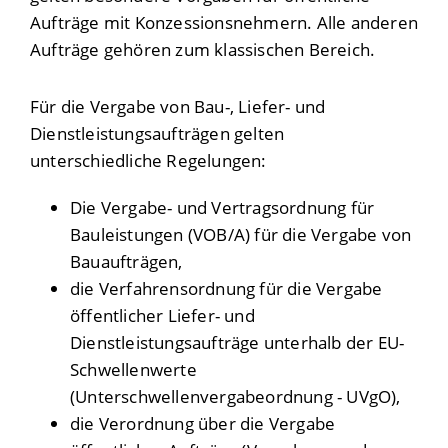
Aufträge mit Konzessionsnehmern. Alle anderen
Aufträge gehören zum klassischen Bereich.
Für die Vergabe von Bau-, Liefer- und
Dienstleistungsaufträgen gelten
unterschiedliche Regelungen:
Die Vergabe- und Vertragsordnung für
Bauleistungen (VOB/A) für die Vergabe von
Bauaufträgen,
die Verfahrensordnung für die Vergabe
öffentlicher Liefer- und
Dienstleistungsaufträge unterhalb der EU-
Schwellenwerte
(Unterschwellenvergabeordnung - UVgO),
die Verordnung über die Vergabe