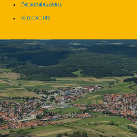
Personalausweis
Klimaschutz