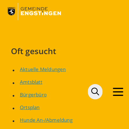
Oft gesucht
Aktuelle Meldungen
Amtsblatt
Bürgerbüro
Ortsplan
Hunde An-/Abmeldung