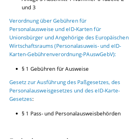
und 3
Verordnung über Gebühren für
Personalausweise und eID-Karten für
Unionsbürger und Angehörige des Europäischen
Wirtschaftsraums (Personalasuweis- und eID-
Karten-Gebührenverordnung-PAuswGebV):
§ 1 Gebühren für Ausweise
Gesetz zur Ausführung des Paßgesetzes, des
Personalausweisgesetzes und des eID-Karte-
Gesetzes
:
§ 1 Pass- und Personalausweisbehörden