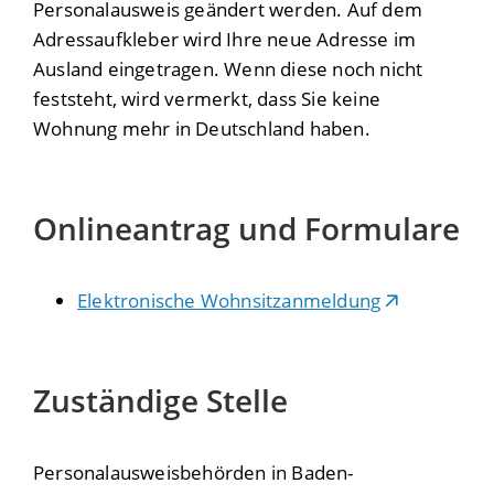
Personalausweis geändert werden. Auf dem
Adress
aufkleber wird Ihre neue Adresse im
Ausland eingetragen
.
Wenn diese noch nicht
feststeht, wird vermerkt,
dass Sie keine
Wohnung mehr in Deutschland haben.
Onlineantrag und Formulare
Elektronische Wohnsitzanmeldung
Zuständige Stelle
Personalausweisbehörden in Baden-