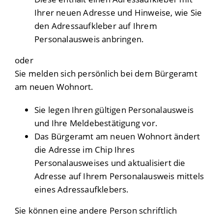
Ihrer neuen Adresse und Hinweise, wie Sie
den Adressaufkleber auf Ihrem
Personalausweis anbringen.
oder
Sie melden sich persönlich bei dem Bürgeramt
am neuen Wohnort.
Sie legen Ihren gültigen Personalausweis
und Ihre Meldebestätigung vor.
Das Bürgeramt am neuen Wohnort ändert
die Adresse im Chip Ihres
Personalausweises und aktualisiert die
Adresse auf Ihrem Personalausweis mittels
eines Adressaufklebers.
Sie können eine andere Person schriftlich