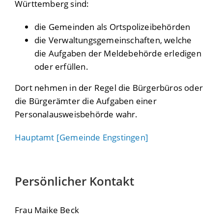
Württemberg sind:
die Gemeinden als Ortspolizeibehörden
die Verwaltungsgemeinschaften,
welche
die Aufgaben der Meldebehörde erledigen
oder erfüllen.
Dort nehmen in der Regel die Bürgerbüros oder
die Bürgerämter die Aufgaben einer
Personalausweisbehörde wahr.
Hauptamt [Gemeinde Engstingen]
Persönlicher Kontakt
Frau
Maike
Beck