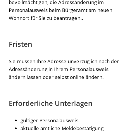
bevollmächtigen, die Adressänderung im
Personalausweis beim Bürgeramt am neuen
Wohnort für Sie zu beantragen..
Fristen
Sie müssen Ihre Adresse unverzüglich nach der
Adressänderung
in Ihrem Personalausweis
ändern lassen
oder selbst online ändern
.
Erforderliche Unterlagen
gültiger Personalausweis
aktuelle amtliche Meldebestätigung