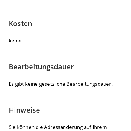
Kosten
keine
Bearbeitungsdauer
Es gibt keine gesetzliche Bearbeitungsdauer.
Hinweise
Sie können die Adressänderung auf Ihrem