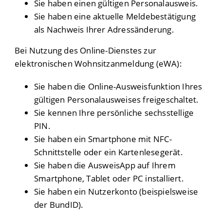
Sie haben einen gültigen Personalausweis.
Sie haben eine aktuelle Meldebestätigung
als Nachweis Ihrer Adressänderung.
Bei Nutzung des Online-Dienstes zur
elektronischen Wohnsitzanmeldung (eWA):
Sie haben die Online-Ausweisfunktion Ihres
gültigen Personalausweises freigeschaltet.
Sie kennen Ihre persönliche sechsstellige
PIN.
Sie haben ein Smartphone mit NFC-
Schnittstelle oder ein Kartenlesegerät.
Sie haben die AusweisApp auf Ihrem
Smartphone, Tablet oder PC installiert.
Sie haben ein Nutzerkonto
(beispielsweise
der BundID)
.