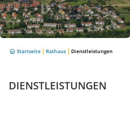
Startseite
Rathaus
Dienstleistungen
DIENSTLEISTUNGEN