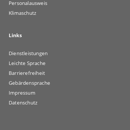
Personalausweis
Klimaschutz
Links
Dienstleistungen
Leichte Sprache
Barrierefreiheit
Gebärdensprache
Impressum
Datenschutz