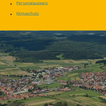
Personalausweis
Klimaschutz