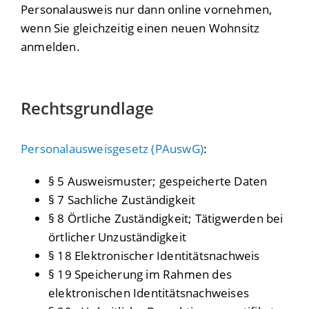
Personalausweis nur dann online vornehmen,
wenn Sie gleichzeitig einen neuen Wohnsitz
anmelden.
Rechtsgrundlage
Personalausweisgesetz (PAuswG)
:
§ 5 Ausweismuster; gespeicherte Daten
§ 7 Sachliche Zuständigkeit
§ 8 Örtliche Zuständigkeit; Tätigwerden bei
örtlicher Unzuständigkeit
§ 18 Elektronischer Identitätsnachweis
§ 19
Speicherung im Rahmen des
elektronischen Identitätsnachweises