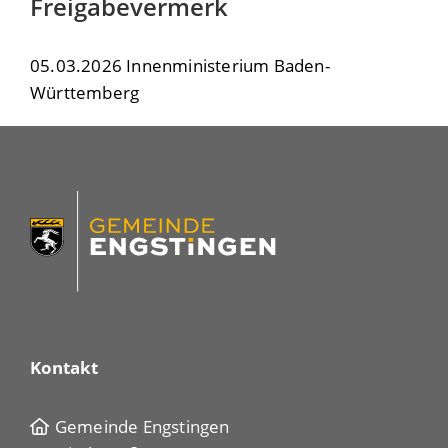
Freigabevermerk
05.03.2026 Innenministerium Baden-
Württemberg
Kontakt
Gemeinde Engstingen