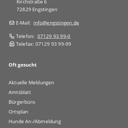
Kirchstraße 6
72829 Engstingen
E-Mail:
info@engstingen.de
Telefon:
07129 93 99-0
Telefax: 07129 93 99-99
Oft gesucht
Aktuelle Meldungen
Amtsblatt
Bürgerbüro
Ortsplan
Hunde An-/Abmeldung