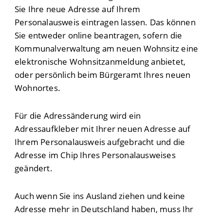
Sie Ihre neue Adresse auf Ihrem
Personalausweis eintragen lassen. Das
können
Sie entweder online beantragen, sofern die
Kommunalverwaltung am neuen Wohnsitz eine
elektronische Wohnsitzanmeldung anbietet,
oder persönlich beim Bürgeramt Ihres neuen
Wohnortes.
Für die Adressänderung wird ein
Adressaufkleber mit Ihrer neuen Adresse auf
Ihrem Personalausweis aufgebracht und die
Adresse im Chip Ihres Personalausweises
geändert.
Auch wenn Sie ins Ausland ziehen und keine
Adresse mehr in Deutschland haben,
muss Ihr