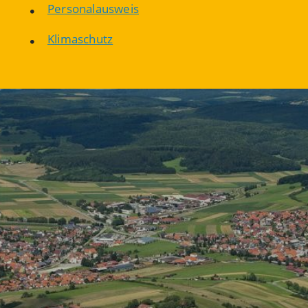
Personalausweis
Klimaschutz