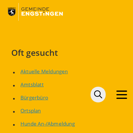
Oft gesucht
Aktuelle Meldungen
Amtsblatt
Bürgerbüro
Ortsplan
Hunde An-/Abmeldung