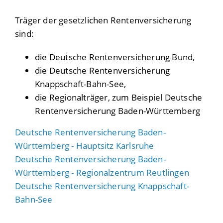
Träger der gesetzlichen Rentenversicherung
sind:
die Deutsche Rentenversicherung Bund,
die Deutsche Rentenversicherung
Knappschaft-Bahn-See,
die Regionalträger, zum Beispiel Deutsche
Rentenversicherung Baden-Württemberg
Deutsche Rentenversicherung Baden-
Württemberg - Hauptsitz Karlsruhe
Deutsche Rentenversicherung Baden-
Württemberg - Regionalzentrum Reutlingen
Deutsche Rentenversicherung Knappschaft-
Bahn-See