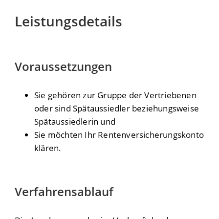
Leistungsdetails
Voraussetzungen
Sie gehören zur Gruppe der Vertriebenen
oder sind Spätaussiedler beziehungsweise
Spätaussiedlerin und
Sie möchten Ihr Rentenversicherungskonto
klären.
Verfahrensablauf