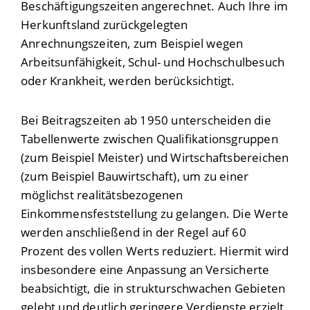
Beschäftigungszeiten angerechnet. Auch Ihre im
Herkunftsland zurückgelegten
Anrechnungszeiten, zum Beispiel wegen
Arbeitsunfähigkeit, Schul- und Hochschulbesuch
oder Krankheit, werden berücksichtigt.
Bei Beitragszeiten ab 1950 unterscheiden die
Tabellenwerte zwischen Qualifikationsgruppen
(zum Beispiel Meister) und Wirtschaftsbereichen
(zum Beispiel Bauwirtschaft), um zu einer
möglichst realitätsbezogenen
Einkommensfeststellung zu gelangen. Die Werte
werden anschließend in der Regel auf 60
Prozent des vollen Werts reduziert. Hiermit wird
insbesondere eine Anpassung an Versicherte
beabsichtigt, die in strukturschwachen Gebieten
gelebt und deutlich geringere Verdienste erzielt