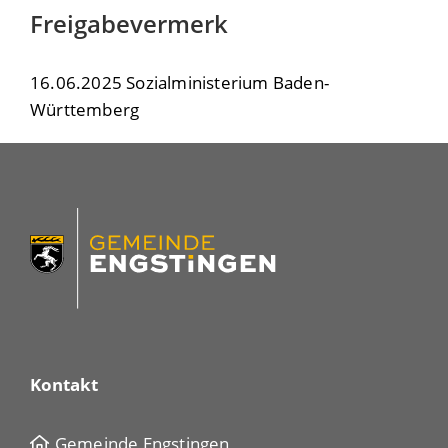
Freigabevermerk
16.06.2025
Sozialministerium Baden-
Württemberg
Kontakt
Gemeinde Engstingen