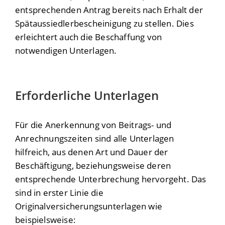
entsprechenden Antrag bereits nach Erhalt der
Spätaussiedlerbescheinigung zu stellen. Dies
erleichtert auch die Beschaffung von
notwendigen Unterlagen.
Erforderliche Unterlagen
Für die Anerkennung von Beitrags- und
Anrechnungszeiten sind alle Unterlagen
hilfreich, aus denen Art und Dauer der
Beschäftigung, beziehungsweise deren
entsprechende Unterbrechung hervorgeht. Das
sind in erster Linie die
Originalversicherungsunterlagen wie
beispielsweise: