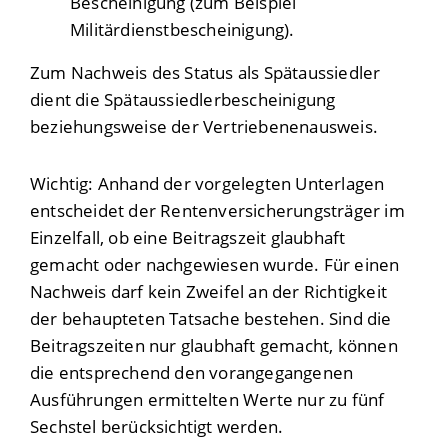
Bescheinigung (zum Beispiel
Militärdienstbescheinigung).
Zum Nachweis des Status als Spätaussiedler
dient die Spätaussiedlerbescheinigung
beziehungsweise der Vertriebenenausweis.
Wichtig: Anhand der vorgelegten Unterlagen
entscheidet der Rentenversicherungsträger im
Einzelfall, ob eine Beitragszeit glaubhaft
gemacht oder nachgewiesen wurde. Für einen
Nachweis darf kein Zweifel an der Richtigkeit
der behaupteten Tatsache bestehen. Sind die
Beitragszeiten nur glaubhaft gemacht, können
die entsprechend den vorangegangenen
Ausführungen ermittelten Werte nur zu fünf
Sechstel berücksichtigt werden.