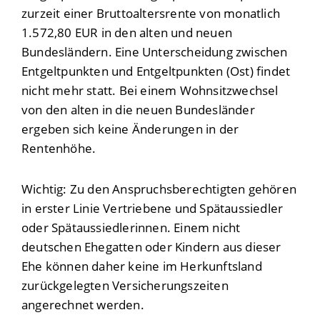
zurzeit einer Bruttoaltersrente von monatlich
1.572,80 EUR in den alten und neuen
Bundesländern. Eine Unterscheidung zwischen
Entgeltpunkten und Entgeltpunkten (Ost) findet
nicht mehr statt. Bei einem Wohnsitzwechsel
von den alten in die neuen Bundesländer
ergeben sich keine Änderungen in der
Rentenhöhe.
Wichtig:
Zu den Anspruchsberechtigten gehören
in erster Linie Vertriebene und Spätaussiedler
oder Spätaussiedlerinnen. Einem nicht
deutschen Ehegatten
oder Kindern aus dieser
Ehe
können daher keine im Herkunftsland
zurückgelegten
Versicherungszeiten
angerechnet werden.