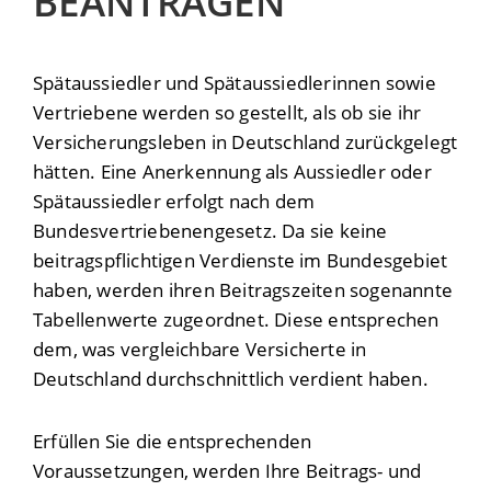
BEANTRAGEN
Spätaussiedler und Spätaussiedlerinnen sowie
Vertriebene werden so gestellt, als ob sie ihr
Versicherungsleben in Deutschland zurückgelegt
hätten. Eine
Anerkennung als Aussiedler oder
Spätaussiedler erfolgt nach dem
Bundesvertriebenengesetz.
Da sie keine
beitragspflichtigen Verdienste im Bundesgebiet
haben, werden ihren Beitragszeiten sogenannte
Tabellenwerte zugeordnet. Diese entsprechen
dem, was vergleichbare Versicherte in
Deutschland durchschnittlich verdient haben.
Erfüllen Sie die entsprechenden
Voraussetzungen, werden Ihre Beitrags- und