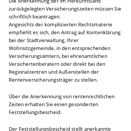
Die Anerkennung der im Herkunftsland
zurückgelegten Versicherungszeiten müssen Sie
schriftlich beantragen.
Angesichts der komplizierten Rechtsmaterie
empfiehlt es sich, den Antrag auf Kontenklärung
bei der Stadtverwaltung, Ihrer
Wohnsitzgemeinde, in den entsprechenden
Versicherungsämtern, bei ehrenamtlichen
Versichertenberatern oder direkt bei den
Regionalzentren und Außenstellen der
Rentenversicherungsträger zu stellen.
Über die Anerkennung von rentenrechtlichen
Zeiten erhalten Sie einen gesonderten
Feststellungsbescheid.
Der Feststellungsbescheid stellt anerkannte