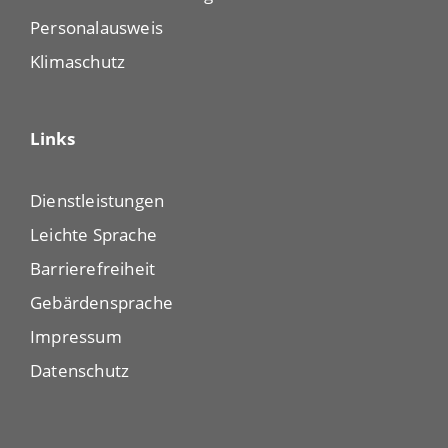
Personalausweis
Klimaschutz
Links
Dienstleistungen
Leichte Sprache
Barrierefreiheit
Gebärdensprache
Impressum
Datenschutz