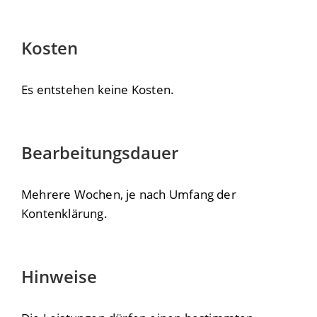
Kosten
Es entstehen keine Kosten.
Bearbeitungsdauer
Mehrere Wochen, je nach Umfang der
Kontenklärung.
Hinweise