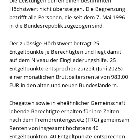
Die Leistungen dürfen einen bestimmten
Höchstwert nicht übersteigen. Die Begrenzung
betrifft alle Personen, die seit dem 7. Mai 1996
in die Bundesrepublik zugezogen sind.
Der zulässige Höchstwert beträgt 25
Entgeltpunkte je Berechtigten und liegt damit
auf dem Niveau der Eingliederungshilfe. 25
Entgeltpunkte entsprechen zurzeit (Juni 2025)
einer monatlichen Bruttoaltersrente von 983,00
EUR in den alten und neuen Bundesländern.
Ehegatten sowie in eheähnlicher Gemeinschaft
lebende Berechtigte erhalten für ihre Zeiten
nach dem Fremdrentengesetz (FRG) gemeinsam
Renten von insgesamt höchstens 40
Entgeltpunkten. 40 Entgeltpunkte entsprechen