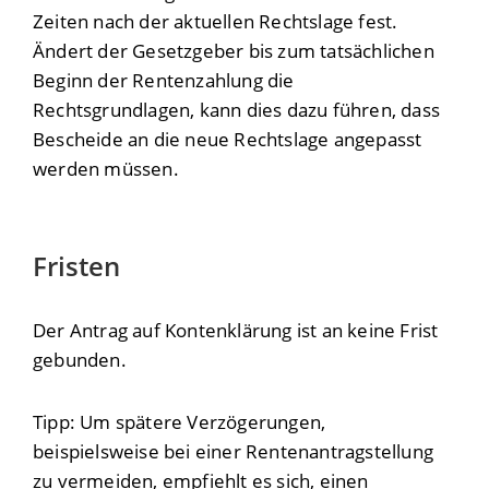
Zeiten nach der aktuellen Rechtslage fest.
Ändert der Gesetzgeber bis zum tatsächlichen
Beginn der Rentenzahlung die
Rechtsgrundlagen, kann dies dazu führen, dass
Bescheide an die neue Rechtslage angepasst
werden müssen.
Fristen
Der Antrag auf Kontenklärung ist an keine Frist
gebunden.
Tipp: Um spätere Verzögerungen,
beispielsweise bei einer Rentenantragstellung
zu vermeiden, empfiehlt es sich, einen