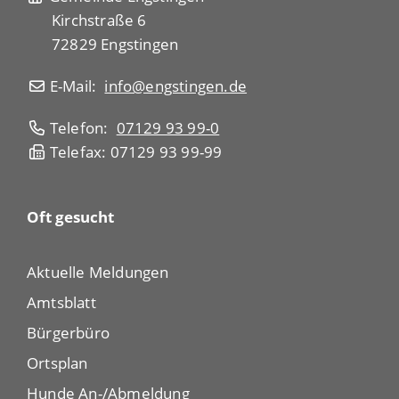
Kirchstraße 6
72829 Engstingen
E-Mail:
info@engstingen.de
Telefon:
07129 93 99-0
Telefax: 07129 93 99-99
Oft gesucht
Aktuelle Meldungen
Amtsblatt
Bürgerbüro
Ortsplan
Hunde An-/Abmeldung