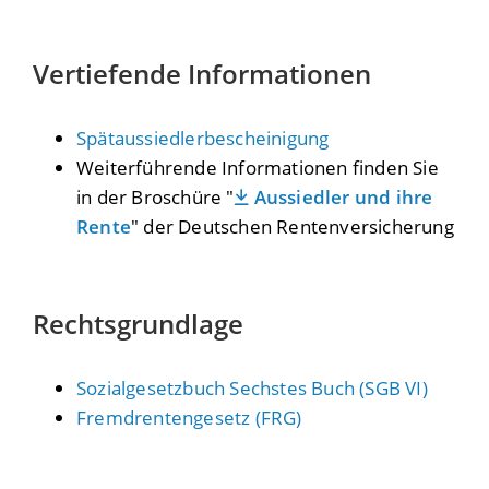
Vertiefende Informationen
Spätaussiedlerbescheinigung
Weiterführende Informationen finden Sie
in der Broschüre "
Aussiedler und ihre
Rente
" der Deutschen Rentenversicherung
Rechtsgrundlage
Sozialgesetzbuch Sechstes Buch (SGB VI)
Fremdrentengesetz (FRG)