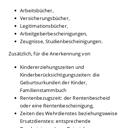
Arbeitsbücher,
Versicherungsbücher,
Legitimationsbücher,
Arbeitgeberbescheinigungen,
Zeugnisse, Studienbescheinigungen.
Zusätzlich, für die Anerkennung von
Kindererziehungszeiten und
Kinderberücksichtigungszeiten: die
Geburtsurkunden der Kinder,
Familienstammbuch
Rentenbezugszeit: der Rentenbescheid
oder eine Rentenbescheinigung,
Zeiten des Wehrdienstes beziehungsweise
Ersatzdienstes: entsprechende