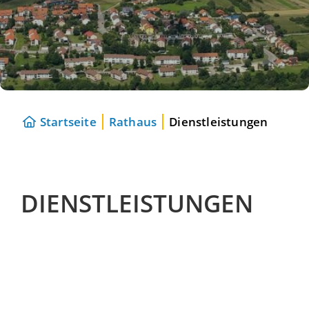
Startseite
Rathaus
Dienstleistungen
DIENSTLEISTUNGEN