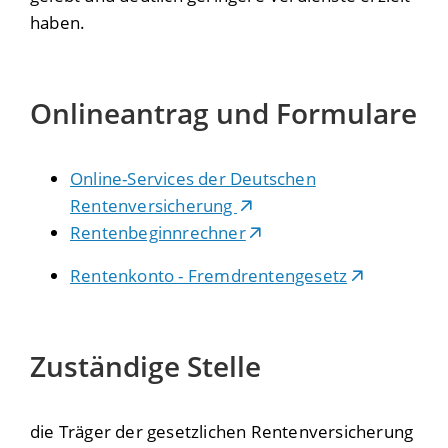
haben.
Onlineantrag und Formulare
Online-Services der Deutschen
Rentenversicherung
Rentenbeginnrechner
Rentenkonto - Fremdrentengesetz
Zuständige Stelle
die Träger der gesetzlichen Rentenversicherung