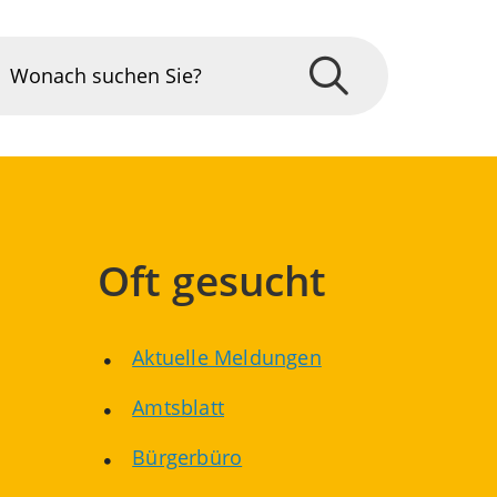
Oft gesucht
Aktuelle Meldungen
Amtsblatt
Bürgerbüro