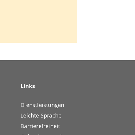
Links
Dienstleistungen
Leichte Sprache
Barrierefreiheit