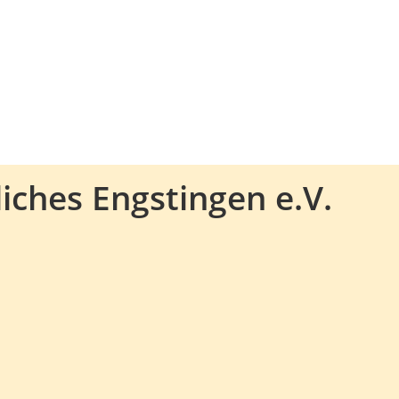
iches Engstingen e.V.