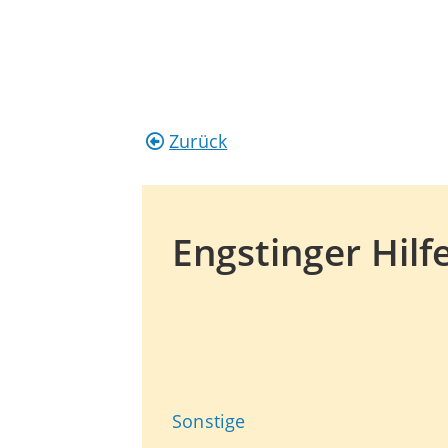
Zurück
Engstinger Hilfe
Sonstige