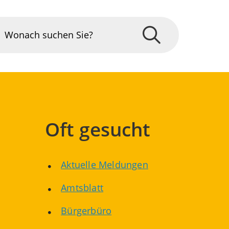
Oft gesucht
Aktuelle Meldungen
Amtsblatt
Bürgerbüro