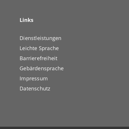
Links
Dienstleistungen
Leichte Sprache
Barrierefreiheit
Gebärdensprache
Impressum
Datenschutz