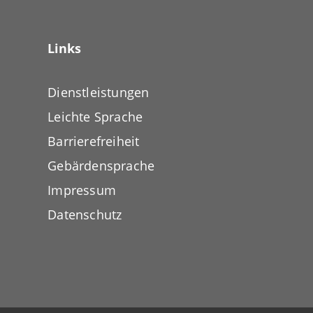
Links
Dienstleistungen
Leichte Sprache
Barrierefreiheit
Gebärdensprache
Impressum
Datenschutz