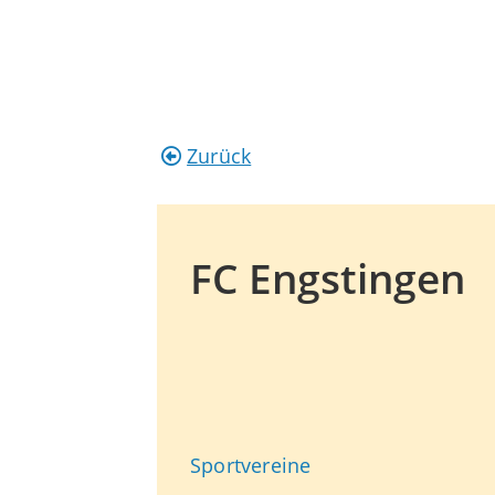
Zurück
FC Engstingen
Sportvereine