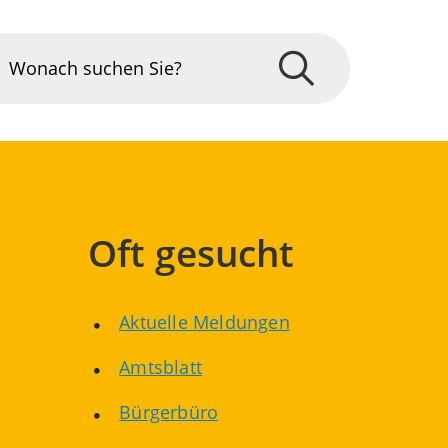
Oft gesucht
Aktuelle Meldungen
Amtsblatt
Bürgerbüro