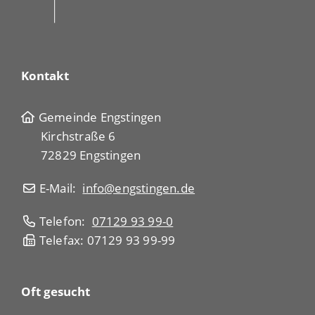
Kontakt
Gemeinde Engstingen
Kirchstraße 6
72829 Engstingen
E-Mail:
info@engstingen.de
Telefon:
07129 93 99-0
Telefax: 07129 93 99-99
Oft gesucht