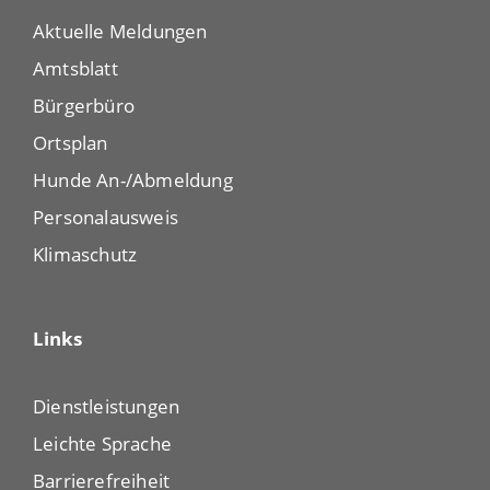
Aktuelle Meldungen
Amtsblatt
Bürgerbüro
Ortsplan
Hunde An-/Abmeldung
Personalausweis
Klimaschutz
Links
Dienstleistungen
Leichte Sprache
Barrierefreiheit