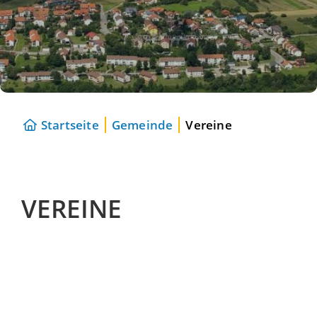
Startseite
Gemeinde
Vereine
VEREINE