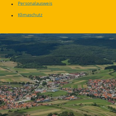
Personalausweis
Klimaschutz