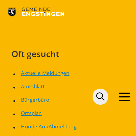
Oft gesucht
Aktuelle Meldungen
Amtsblatt
Bürgerbüro
Ortsplan
Hunde An-/Abmeldung