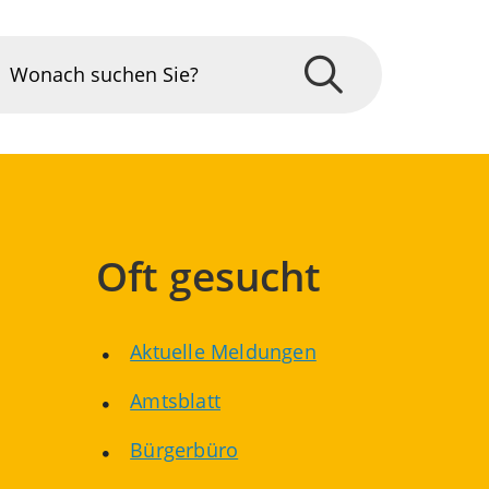
Oft gesucht
Aktuelle Meldungen
Amtsblatt
Bürgerbüro