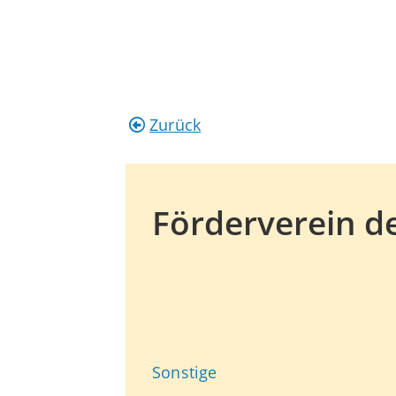
Zurück
Förderverein d
Sonstige