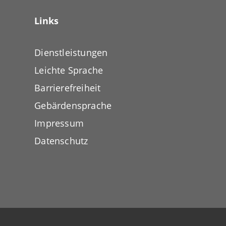
Links
Dienstleistungen
Leichte Sprache
Barrierefreiheit
Gebärdensprache
Impressum
Datenschutz