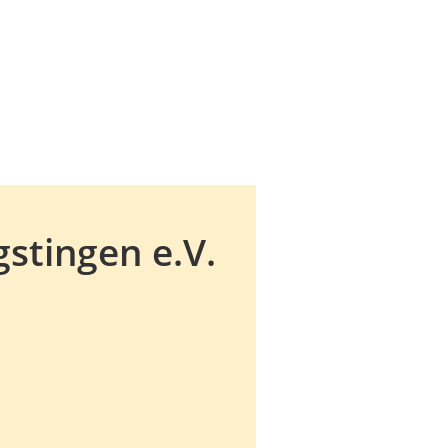
stingen e.V.