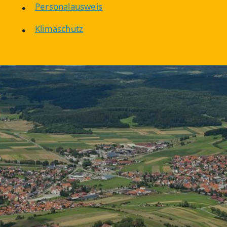
Personalausweis
Klimaschutz