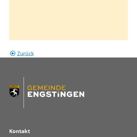
Zurück
Kontakt