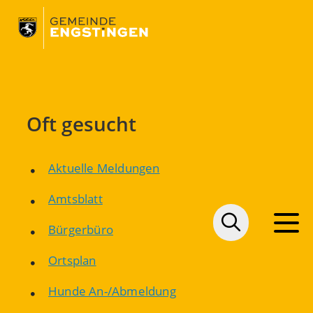
Oft gesucht
Aktuelle Meldungen
Amtsblatt
Bürgerbüro
Ortsplan
Hunde An-/Abmeldung