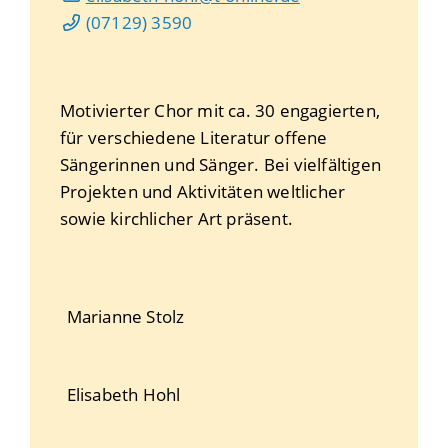
(0
71
29) 35
90
Motivierter Chor mit ca. 30 engagierten,
für verschiedene Literatur offene
Sängerinnen und Sänger. Bei vielfältigen
Projekten und Aktivitäten weltlicher
sowie kirchlicher Art präsent.
Marianne
Stolz
Elisabeth
Hohl