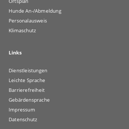
Ortsplan
Hunde An-/Abmeldung
Personalausweis
Klimaschutz
Links
Dienstleistungen
Leichte Sprache
Barrierefreiheit
Gebärdensprache
Impressum
Datenschutz