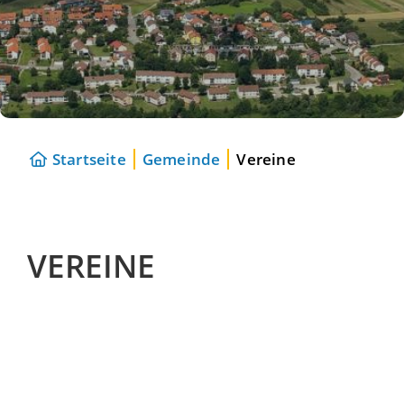
Startseite
Gemeinde
Vereine
VEREINE