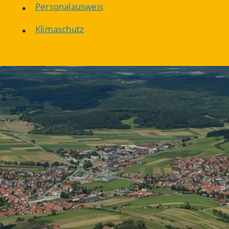
Personalausweis
Klimaschutz