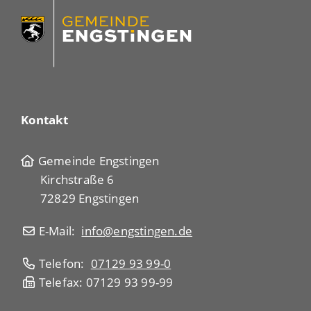
Kontakt
Gemeinde Engstingen
Kirchstraße 6
72829 Engstingen
E-Mail:
info@engstingen.de
Telefon:
07129 93 99-0
Telefax: 07129 93 99-99