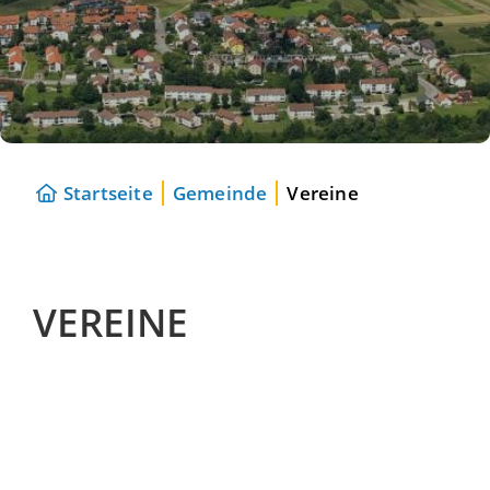
Startseite
Gemeinde
Vereine
VEREINE