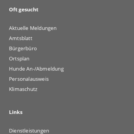
Oft gesucht
Aktuelle Meldungen
Amtsblatt
Bürgerbüro
Ortsplan
Hunde An-/Abmeldung
Personalausweis
Klimaschutz
Links
Dienstleistungen