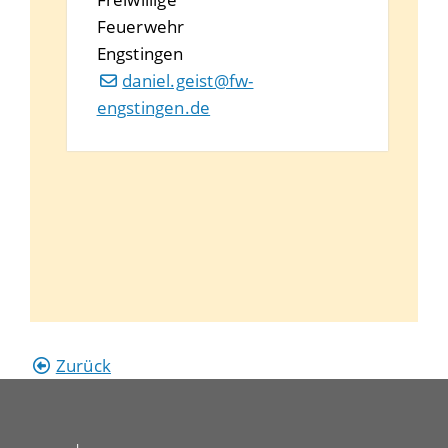
Feuerwehr
Engstingen
daniel.geist@fw-
engstingen.de
Zurück