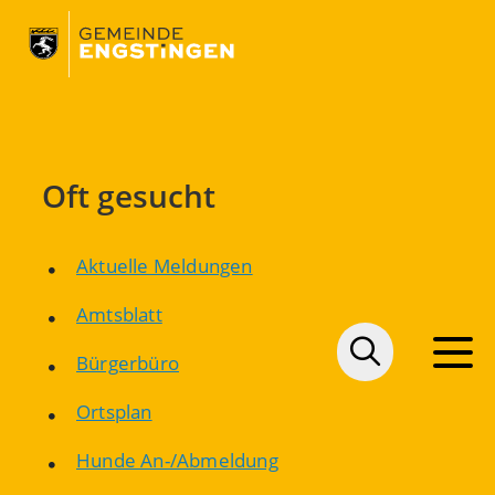
Oft gesucht
Aktuelle Meldungen
Amtsblatt
Bürgerbüro
Ortsplan
Hunde An-/Abmeldung