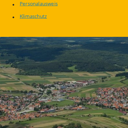
Personalausweis
Klimaschutz