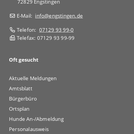
72829 Engstingen
E-Mail:
info@engstingen.de
Telefon:
07129 93 99-0
Telefax: 07129 93 99-99
Oft gesucht
Aktuelle Meldungen
Amtsblatt
Bürgerbüro
Ortsplan
Hunde An-/Abmeldung
Personalausweis