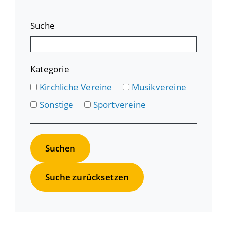
Suche
Kategorie
Kirchliche Vereine
Musikvereine
Sonstige
Sportvereine
Suche zurücksetzen