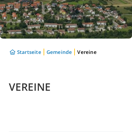
Startseite
Gemeinde
Vereine
VEREINE