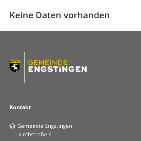
Keine Daten vorhanden
Kontakt
Gemeinde Engstingen
Kirchstraße 6