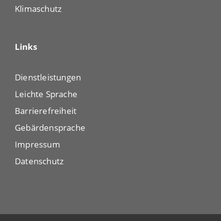
Klimaschutz
Links
Dienstleistungen
Leichte Sprache
Barrierefreiheit
Gebärdensprache
Impressum
Datenschutz