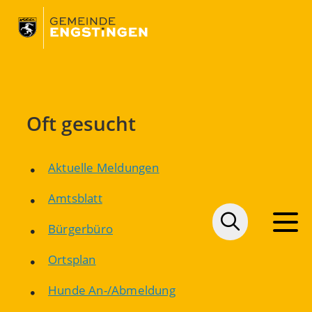
Oft gesucht
Aktuelle Meldungen
Amtsblatt
Bürgerbüro
Ortsplan
Hunde An-/Abmeldung