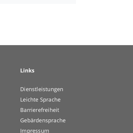
Links
Dienstleistungen
Leichte Sprache
Barrierefreiheit
Gebärdensprache
Impressum