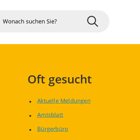
Oft gesucht
Aktuelle Meldungen
Amtsblatt
Bürgerbüro