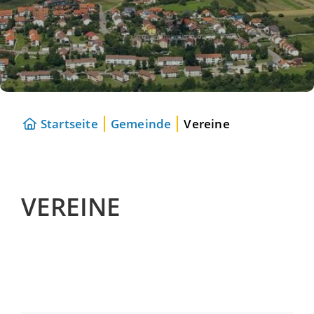
Startseite
Gemeinde
Vereine
VEREINE