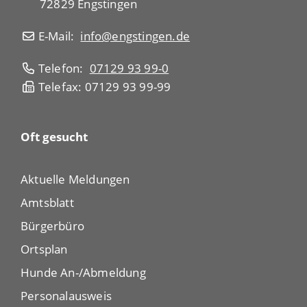
72829 Engstingen
E-Mail:
info@engstingen.de
Telefon:
07129 93 99-0
Telefax: 07129 93 99-99
Oft gesucht
Aktuelle Meldungen
Amtsblatt
Bürgerbüro
Ortsplan
Hunde An-/Abmeldung
Personalausweis