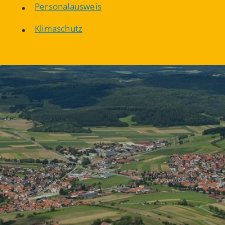
Personalausweis
Klimaschutz