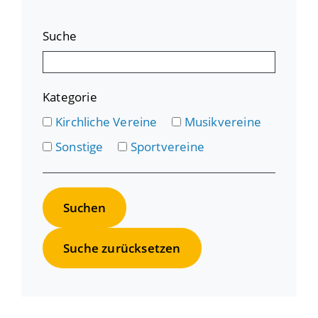
Suche
Kategorie
Kirchliche Vereine
Musikvereine
Sonstige
Sportvereine
Suche zurücksetzen