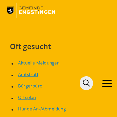
Oft gesucht
Aktuelle Meldungen
Amtsblatt
Bürgerbüro
Ortsplan
Hunde An-/Abmeldung