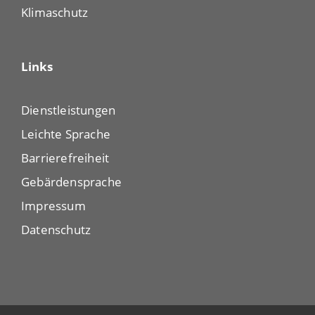
Klimaschutz
Links
Dienstleistungen
Leichte Sprache
Barrierefreiheit
Gebärdensprache
Impressum
Datenschutz