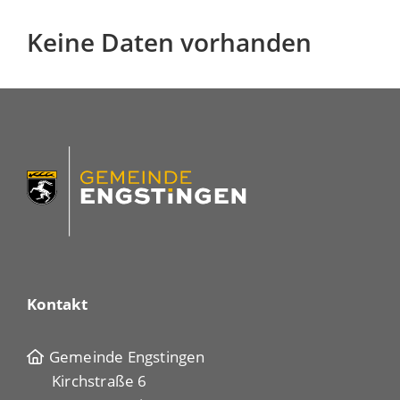
Keine Daten vorhanden
Kontakt
Gemeinde Engstingen
Kirchstraße 6