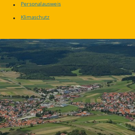
Personalausweis
Klimaschutz