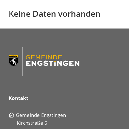
Keine Daten vorhanden
Kontakt
Gemeinde Engstingen
Kirchstraße 6