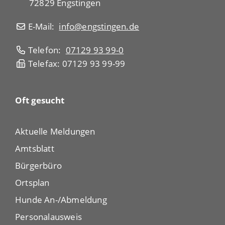
72829 Engstingen
E-Mail:
info@engstingen.de
Telefon:
07129 93 99-0
Telefax: 07129 93 99-99
Oft gesucht
Aktuelle Meldungen
Amtsblatt
Bürgerbüro
Ortsplan
Hunde An-/Abmeldung
Personalausweis