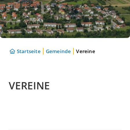
Startseite
Gemeinde
Vereine
VEREINE