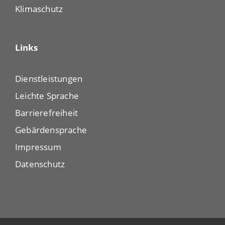
Klimaschutz
Links
Dienstleistungen
Leichte Sprache
Barrierefreiheit
Gebärdensprache
Impressum
Datenschutz