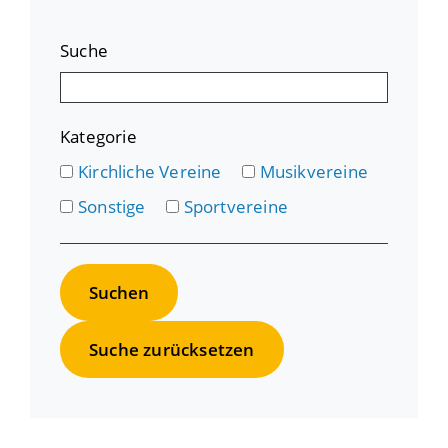
Suche
Kategorie
Kirchliche Vereine
Musikvereine
Sonstige
Sportvereine
Suche zurücksetzen