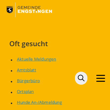
Oft gesucht
Aktuelle Meldungen
Amtsblatt
Bürgerbüro
Ortsplan
Hunde An-/Abmeldung