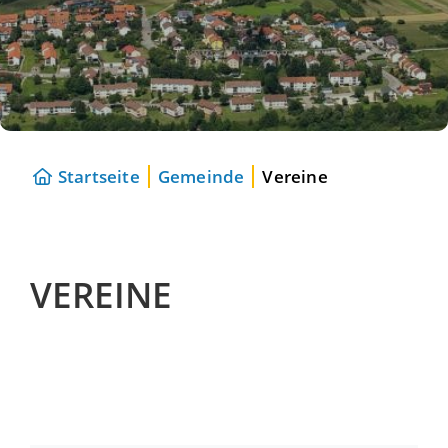
Startseite
Gemeinde
Vereine
VEREINE