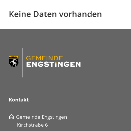
Keine Daten vorhanden
Kontakt
Gemeinde Engstingen
Kirchstraße 6