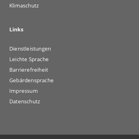
Klimaschutz
Links
Dienstleistungen
Leichte Sprache
Barrierefreiheit
Gebärdensprache
Impressum
Datenschutz