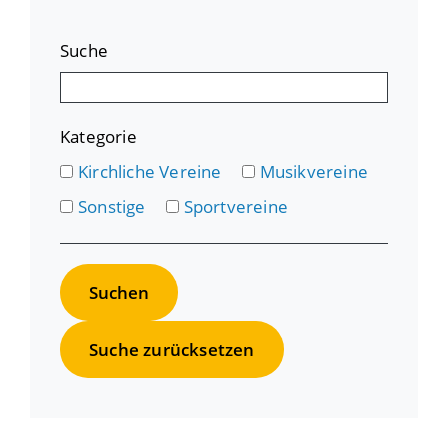
Suche
Kategorie
Kirchliche Vereine
Musikvereine
Sonstige
Sportvereine
Suche zurücksetzen