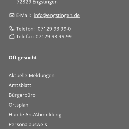
72829 Engstingen
E-Mail:
info@engstingen.de
Telefon:
07129 93 99-0
Telefax: 07129 93 99-99
Oft gesucht
Aktuelle Meldungen
Amtsblatt
Bürgerbüro
Ortsplan
Hunde An-/Abmeldung
Personalausweis