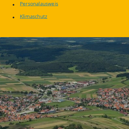
Personalausweis
Klimaschutz