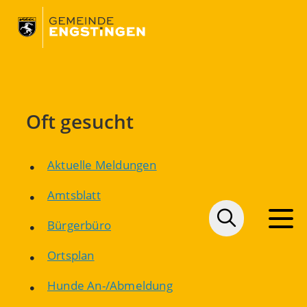
Oft gesucht
Aktuelle Meldungen
Amtsblatt
Bürgerbüro
Ortsplan
Hunde An-/Abmeldung