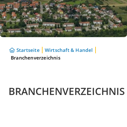
Startseite
Wirtschaft & Handel
Branchenverzeichnis
BRANCHENVERZEICHNIS