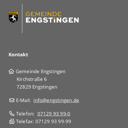
Kontakt
Gemeinde Engstingen
Kirchstraße 6
72829 Engstingen
E-Mail:
info@engstingen.de
Telefon:
07129 93 99-0
Telefax: 07129 93 99-99