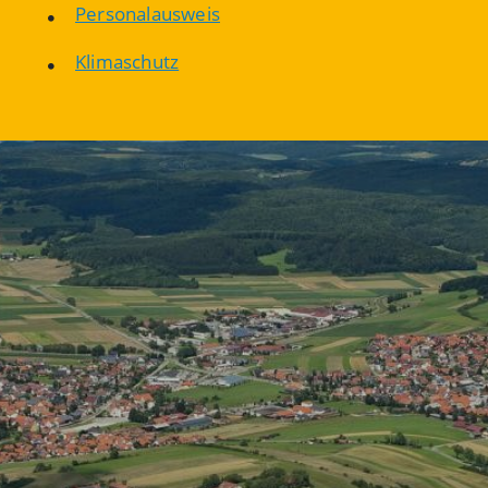
Personalausweis
Klimaschutz