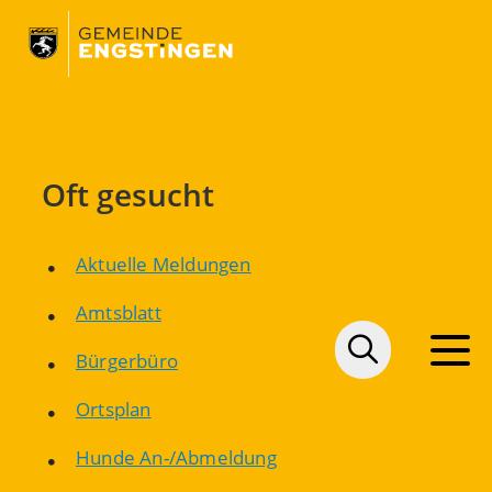
Oft gesucht
Aktuelle Meldungen
Amtsblatt
Bürgerbüro
Ortsplan
Hunde An-/Abmeldung