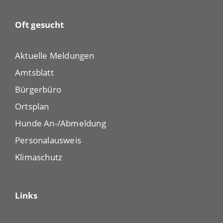
Oft gesucht
Aktuelle Meldungen
Amtsblatt
Bürgerbüro
Ortsplan
Hunde An-/Abmeldung
Personalausweis
Klimaschutz
Links