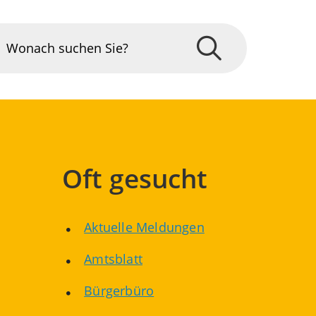
Oft gesucht
Aktuelle Meldungen
Amtsblatt
Bürgerbüro