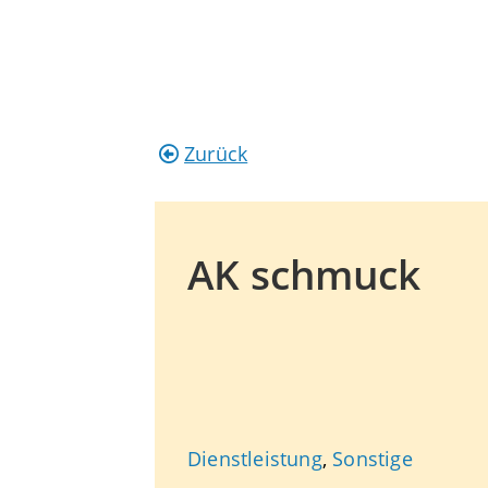
Zurück
AK schmuck
Dienstleistung
,
Sonstige