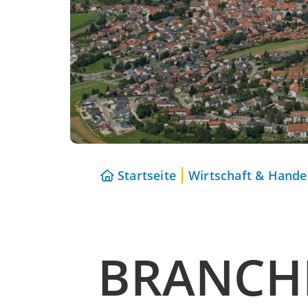
Startseite
Wirtschaft & Hande
BRANCH