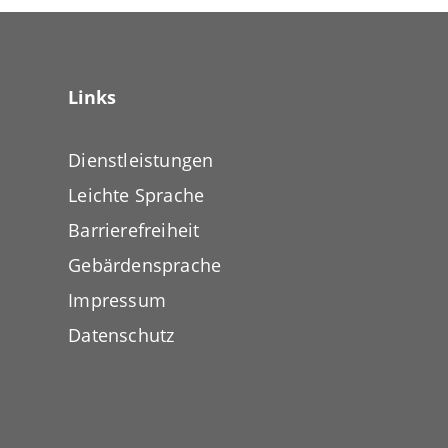
Links
Dienstleistungen
Leichte Sprache
Barrierefreiheit
Gebärdensprache
Impressum
Datenschutz