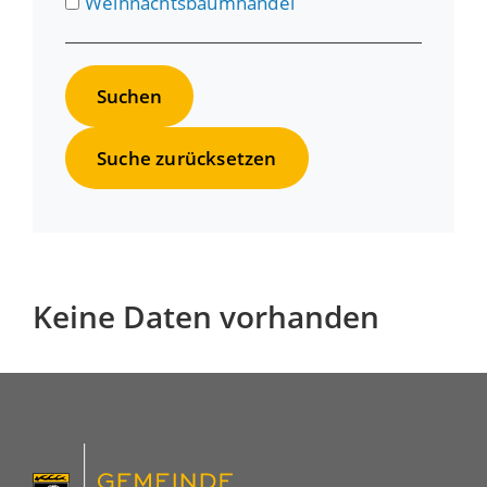
Weihnachtsbaumhandel
Suche zurücksetzen
Keine Daten vorhanden