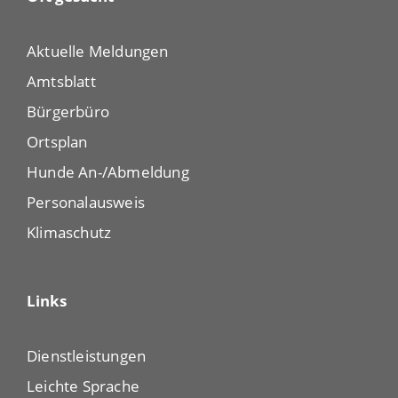
Aktuelle Meldungen
Amtsblatt
Bürgerbüro
Ortsplan
Hunde An-/Abmeldung
Personalausweis
Klimaschutz
Links
Dienstleistungen
Leichte Sprache