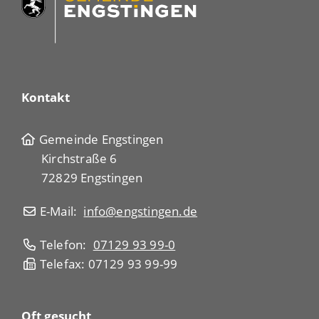
Kontakt
Gemeinde Engstingen
Kirchstraße 6
72829 Engstingen
E-Mail:
info@engstingen.de
Telefon:
07129 93 99-0
Telefax: 07129 93 99-99
Oft gesucht