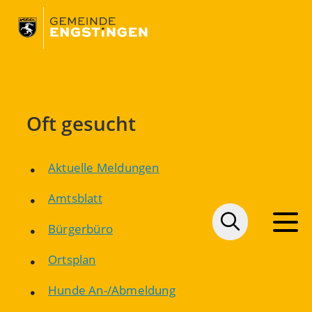
Oft gesucht
Aktuelle Meldungen
Amtsblatt
Bürgerbüro
Ortsplan
Hunde An-/Abmeldung