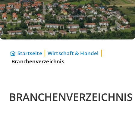
Startseite
Wirtschaft & Handel
Branchenverzeichnis
BRANCHENVERZEICHNIS