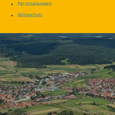
Personalausweis
Klimaschutz