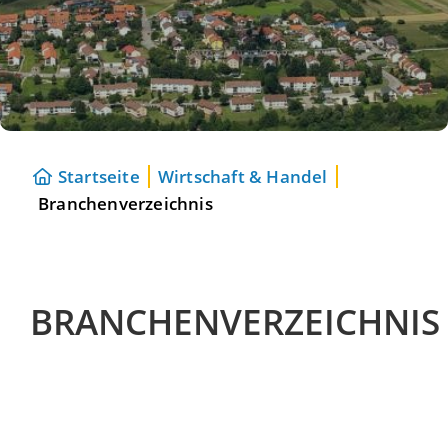
Startseite
Wirtschaft & Handel
Branchenverzeichnis
BRANCHENVERZEICHNIS