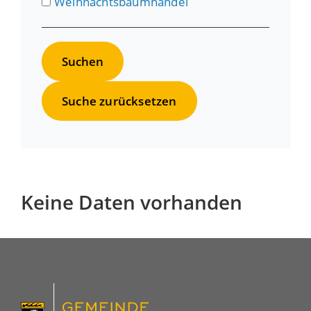
Weihnachtsbaumhandel
Suche zurücksetzen
Keine Daten vorhanden