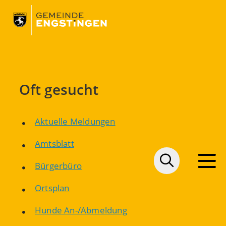
Oft gesucht
Aktuelle Meldungen
Amtsblatt
Bürgerbüro
Ortsplan
Hunde An-/Abmeldung