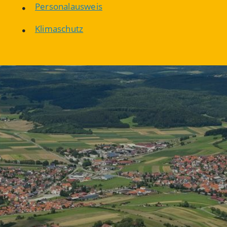
Personalausweis
Klimaschutz