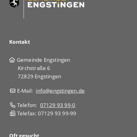
Kontakt
Gemeinde Engstingen
Kirchstraße 6
72829 Engstingen
E-Mail:
info@engstingen.de
Telefon:
07129 93 99-0
Telefax: 07129 93 99-99
Oft gesucht