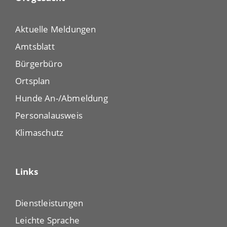
Aktuelle Meldungen
Amtsblatt
Bürgerbüro
Ortsplan
Hunde An-/Abmeldung
Personalausweis
Klimaschutz
Links
Dienstleistungen
Leichte Sprache