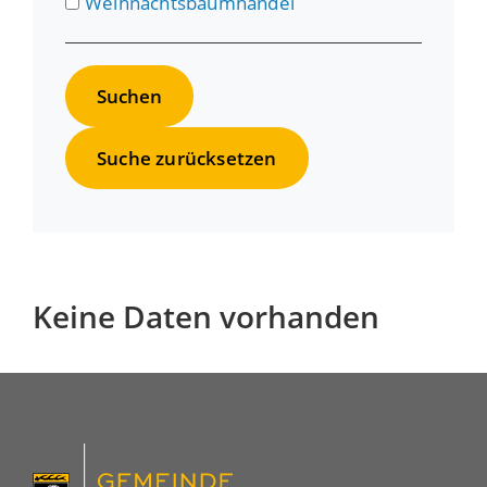
Weihnachtsbaumhandel
Suche zurücksetzen
Keine Daten vorhanden