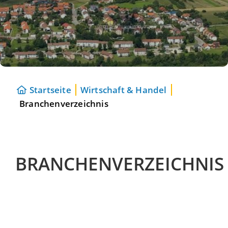
Startseite
Wirtschaft & Handel
Branchenverzeichnis
BRANCHENVERZEICHNIS