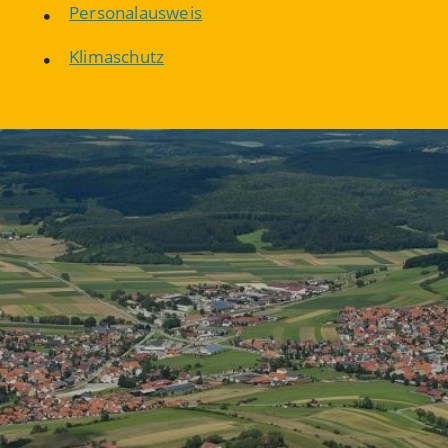
Personalausweis
Klimaschutz