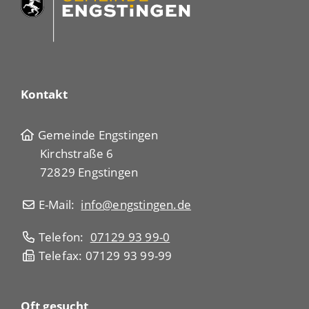
Kontakt
Gemeinde Engstingen
Kirchstraße 6
72829 Engstingen
E-Mail:
info@engstingen.de
Telefon:
07129 93 99-0
Telefax: 07129 93 99-99
Oft gesucht