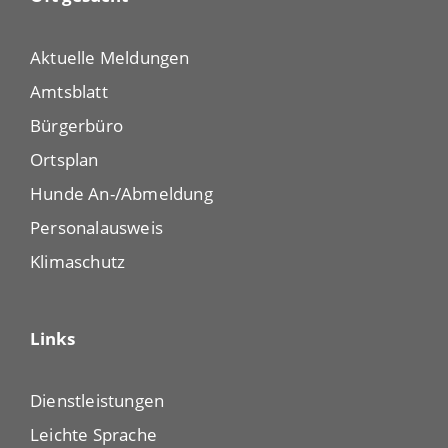
Aktuelle Meldungen
Amtsblatt
Bürgerbüro
Ortsplan
Hunde An-/Abmeldung
Personalausweis
Klimaschutz
Links
Dienstleistungen
Leichte Sprache