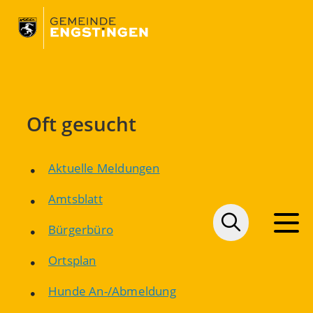
Oft gesucht
Aktuelle Meldungen
Amtsblatt
Bürgerbüro
Ortsplan
Hunde An-/Abmeldung