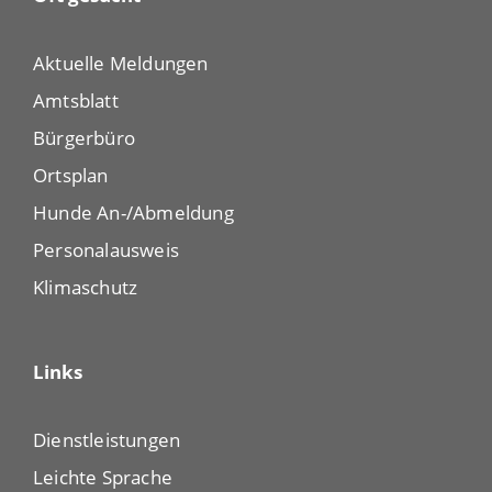
Aktuelle Meldungen
Amtsblatt
Bürgerbüro
Ortsplan
Hunde An-/Abmeldung
Personalausweis
Klimaschutz
Links
Dienstleistungen
Leichte Sprache