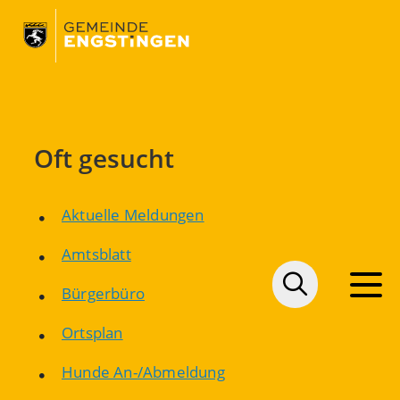
Oft gesucht
Aktuelle Meldungen
Amtsblatt
Bürgerbüro
Ortsplan
Hunde An-/Abmeldung