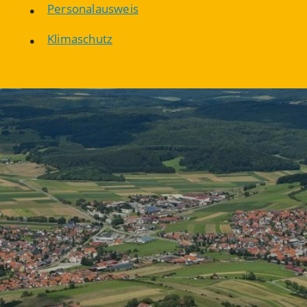
Personalausweis
Klimaschutz