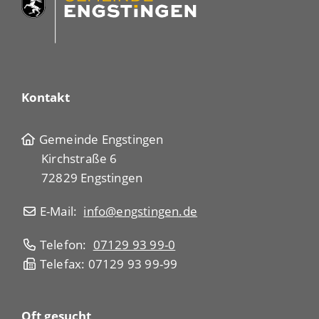
Kontakt
Gemeinde Engstingen
Kirchstraße 6
72829 Engstingen
E-Mail:
info@engstingen.de
Telefon:
07129 93 99-0
Telefax: 07129 93 99-99
Oft gesucht