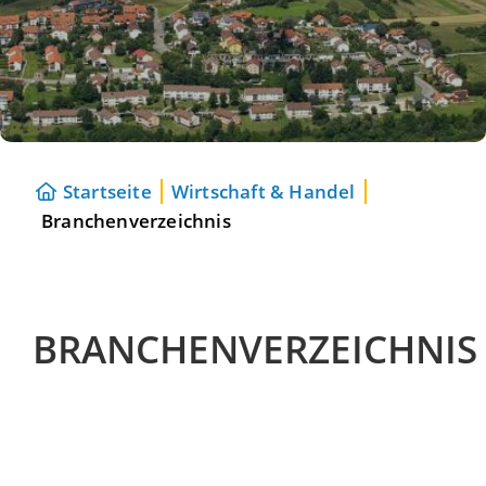
Startseite
Wirtschaft & Handel
Branchenverzeichnis
BRANCHENVERZEICHNIS