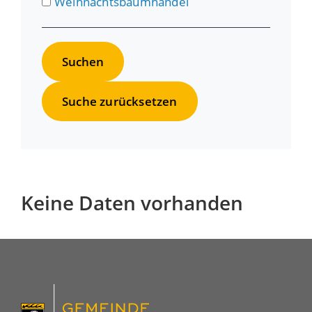
Weihnachtsbaumhandel
Suche zurücksetzen
Keine Daten vorhanden