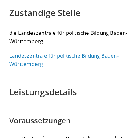
Zuständige Stelle
die Landeszentrale für politische Bildung Baden-
Württemberg
Landeszentrale für politische Bildung Baden-
Württemberg
Leistungsdetails
Voraussetzungen