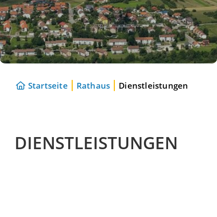
Startseite
Rathaus
Dienstleistungen
DIENSTLEISTUNGEN