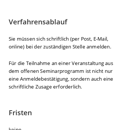
Verfahrensablauf
Sie müssen sich schriftlich (per Post, E-Mail,
online) bei der zuständigen Stelle anmelden.
Für die Teilnahme an einer Veranstaltung aus
dem offenen Seminarprogramm ist nicht nur
eine Anmeldebestätigung, sondern auch eine
schriftliche Zusage erforderlich.
Fristen
keine