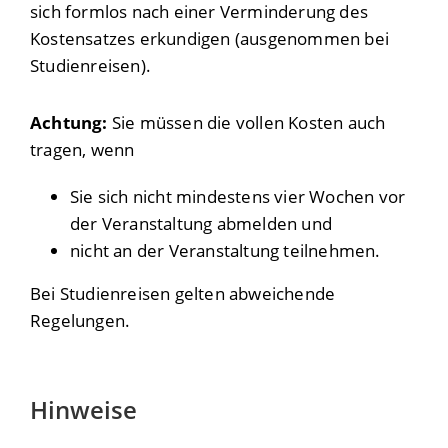
sich formlos nach einer Verminderung des
Kostensatzes erkundigen (ausgenommen bei
Studienreisen).
Achtung:
Sie müssen die vollen Kosten auch
tragen, wenn
Sie sich nicht mindestens vier Wochen vor
der Veranstaltung abmelden und
nicht an der Veranstaltung teilnehmen.
Bei Studienreisen gelten abweichende
Regelungen.
Hinweise