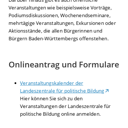
Veranstaltungen wie beispielsweise Vorträge,
Podiumsdiskussionen, Wochenendseminare,
mehrtägige Veranstaltungen, Exkursionen oder
Aktionsstände, die allen Bürgerinnen und
Bürgern Baden-Württembergs offenstehen.
Onlineantrag und Formulare
Veranstaltungskalender der
Landeszentrale für politische Bildung
Hier können Sie sich zu den
Veranstaltungen der Landeszentrale für
politische Bildung online anmelden.