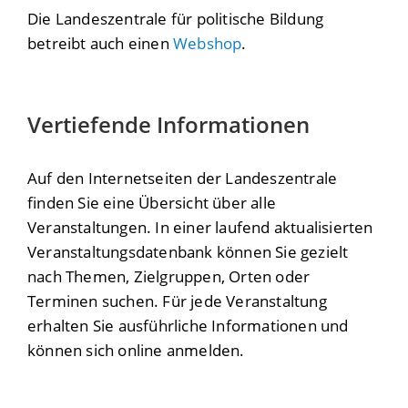
Die Landeszentrale für politische Bildung
betreibt auch einen
Webshop
.
Vertiefende Informationen
Auf den Internetseiten der Landeszentrale
finden Sie eine Übersicht über alle
Veranstaltungen. In einer laufend aktualisierten
Veranstaltungsdatenbank können Sie gezielt
nach Themen, Zielgruppen, Orten oder
Terminen suchen. Für jede Veranstaltung
erhalten Sie ausführliche Informationen und
können sich online anmelden.