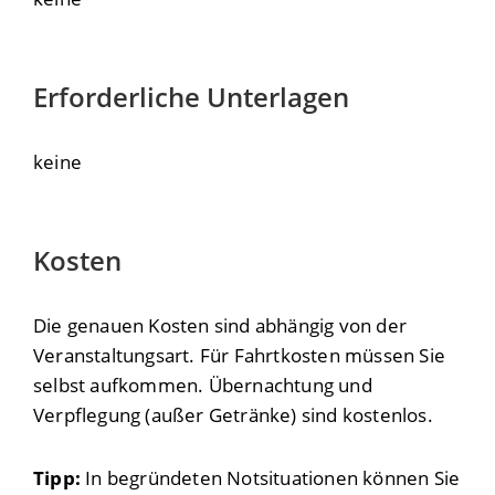
Erforderliche Unterlagen
keine
Kosten
Die genauen Kosten sind abhängig von der
Veranstaltungsart. Für Fahrtkosten müssen Sie
selbst aufkommen. Übernachtung und
Verpflegung (außer Getränke) sind kostenlos.
Tipp:
In begründeten Notsituationen können Sie