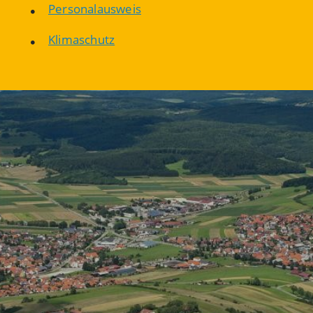
Personalausweis
Klimaschutz