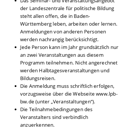
Das Seminar- und Veranstaltungsangebot
der Landeszentrale für politische Bildung
steht allen offen, die in Baden-
Württemberg leben, arbeiten oder lernen.
Anmeldungen von anderen Personen
werden nachrangig berücksichtigt.
Jede Person kann im Jahr grundsätzlich nur
an zwei Veranstaltungen aus diesem
Programm teilnehmen. Nicht angerechnet
werden Halbtagesveranstaltungen und
Bildungsreisen.
Die Anmeldung muss schriftlich erfolgen,
vorzugsweise über die Webseite www.lpb-
bw.de (unter „Veranstaltungen“).
Die
Teilnahmebedingungen des
Veranstalters sind verbindlich
anzuerkennen.