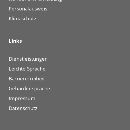
Personalausweis
Klimaschutz
Links
Dienstleistungen
Leichte Sprache
Barrierefreiheit
Gebärdensprache
Impressum
Datenschutz