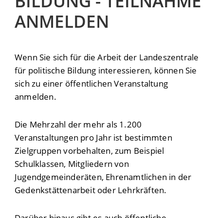
BILDUNG - TEILNAHME
ANMELDEN
Wenn Sie sich für die Arbeit der Landeszentrale
für politische Bildung interessieren, können Sie
sich zu einer öffentlichen Veranstaltung
anmelden.
Die Mehrzahl der mehr als 1.200
Veranstaltungen pro Jahr ist bestimmten
Zielgruppen vorbehalten, zum Beispiel
Schulklassen, Mitgliedern von
Jugendgemeinderäten, Ehrenamtlichen in der
Gedenkstättenarbeit oder Lehrkräften.
Darüber hinaus gibt es auch öffentliche