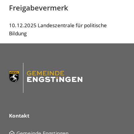
Freigabevermerk
10.12.2025
Landeszentrale für politische
Bildung
Kontakt
Gemeinde Engstingen