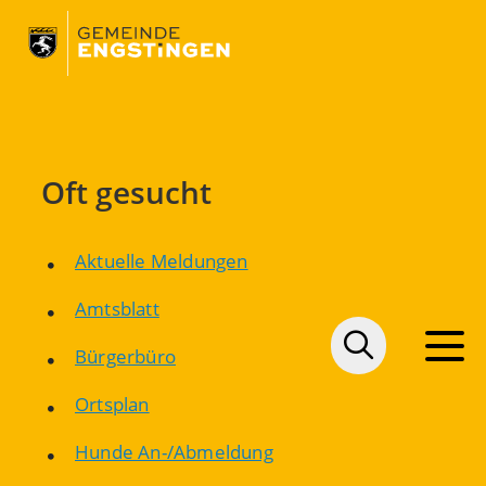
Oft gesucht
Aktuelle Meldungen
Amtsblatt
Bürgerbüro
Ortsplan
Hunde An-/Abmeldung